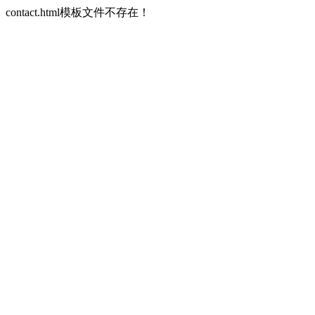
contact.html模板文件不存在！