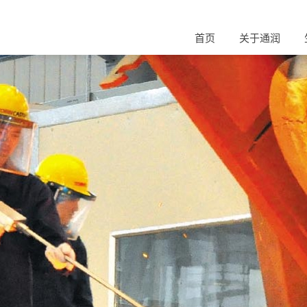
首页
关于通润