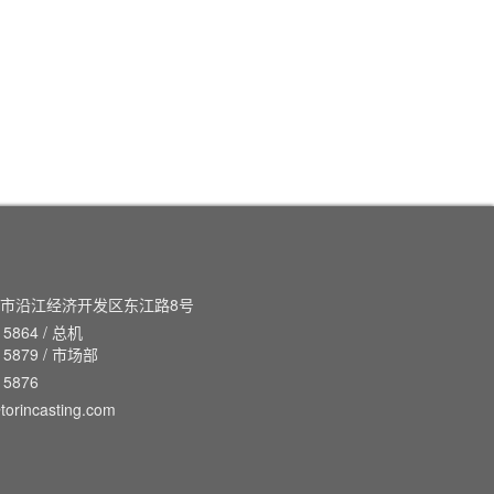
市沿江经济开发区东江路8号
 5864 / 总机
7 5879 / 市场部
 5876
torincasting.com