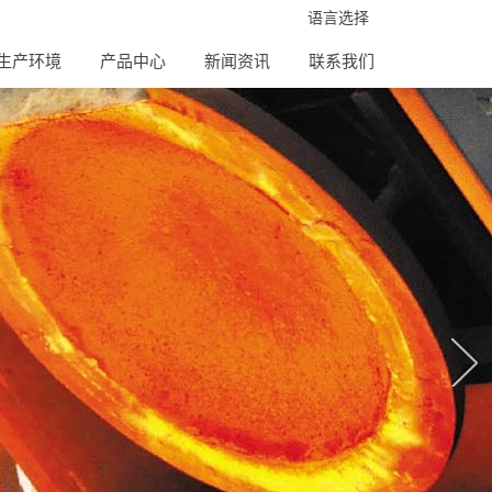
语言选择
生产环境
产品中心
新闻资讯
联系我们